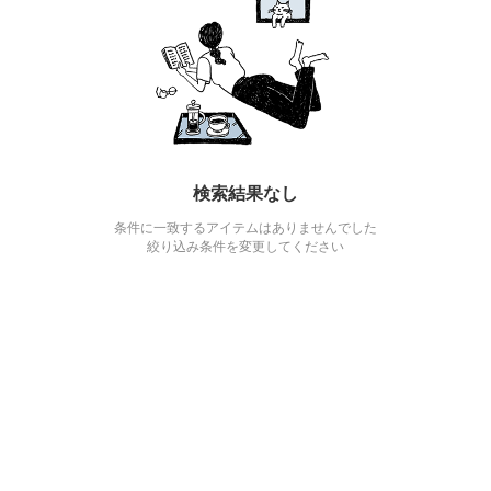
検索結果なし
条件に一致するアイテムはありませんでした
絞り込み条件を変更してください