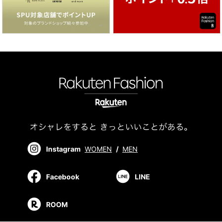
Instagram
WOMEN
/
MEN
Facebook
LINE
ROOM