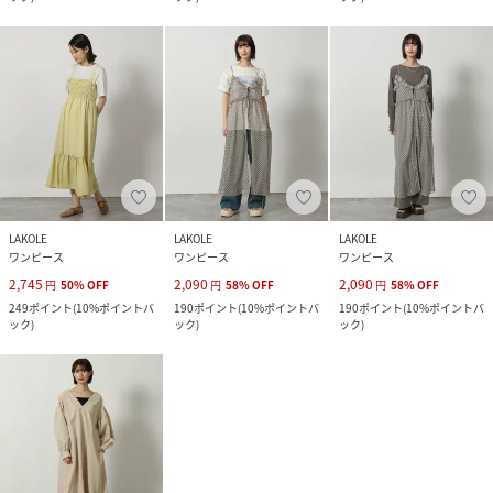
LAKOLE
LAKOLE
LAKOLE
ワンピース
ワンピース
ワンピース
2,745
2,090
2,090
円
50
%
OFF
円
58
%
OFF
円
58
%
OFF
249
ポイント
(
10%ポイントバ
190
ポイント
(
10%ポイントバ
190
ポイント
(
10%ポイントバ
ック
)
ック
)
ック
)