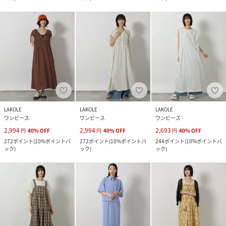
LAKOLE
LAKOLE
LAKOLE
ワンピース
ワンピース
ワンピース
2,994
2,994
2,693
円
40
%
OFF
円
40
%
OFF
円
40
%
OFF
272
ポイント
(
10%ポイントバ
272
ポイント
(
10%ポイントバ
244
ポイント
(
10%ポイントバ
ック
)
ック
)
ック
)