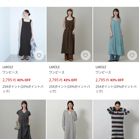
LAKOLE
LAKOLE
LAKOLE
ワンピース
ワンピース
ワンピース
2,795
2,795
2,795
円
43
%
OFF
円
43
%
OFF
円
43
%
OFF
254
ポイント
(
10%ポイントバ
254
ポイント
(
10%ポイントバ
254
ポイント
(
10%ポイントバ
ック
)
ック
)
ック
)