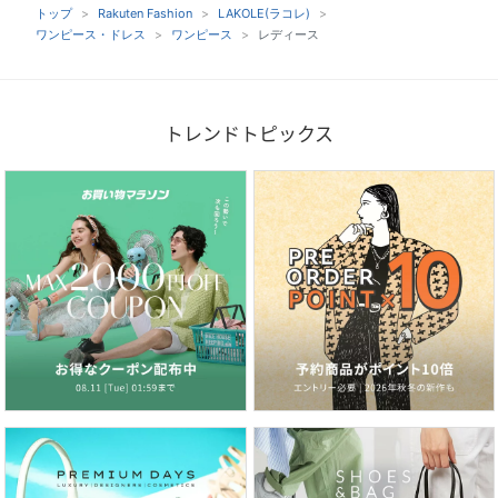
トップ
Rakuten Fashion
LAKOLE(ラコレ)
ワンピース・ドレス
ワンピース
レディース
トレンドトピックス