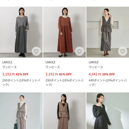
LAKOLE
LAKOLE
LAKOLE
ワンピース
ワンピース
ワンピース
3,192
3,192
4,941
円
41
%
OFF
円
41
%
OFF
円
10
%
OFF
290
ポイント
(
10%ポイントバ
290
ポイント
(
10%ポイントバ
449
ポイント
(
10%ポイントバ
ック
)
ック
)
ック
)