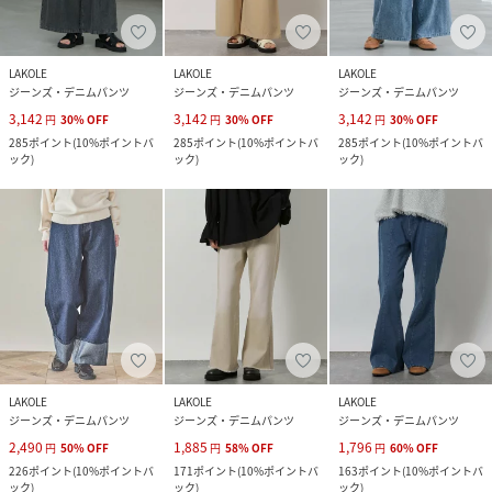
LAKOLE
LAKOLE
LAKOLE
ジーンズ・デニムパンツ
ジーンズ・デニムパンツ
ジーンズ・デニムパンツ
3,142
3,142
3,142
円
30
%
OFF
円
30
%
OFF
円
30
%
OFF
285
ポイント
(
10%ポイントバ
285
ポイント
(
10%ポイントバ
285
ポイント
(
10%ポイントバ
ック
)
ック
)
ック
)
LAKOLE
LAKOLE
LAKOLE
ジーンズ・デニムパンツ
ジーンズ・デニムパンツ
ジーンズ・デニムパンツ
2,490
1,885
1,796
円
50
%
OFF
円
58
%
OFF
円
60
%
OFF
226
ポイント
(
10%ポイントバ
171
ポイント
(
10%ポイントバ
163
ポイント
(
10%ポイントバ
ック
)
ック
)
ック
)