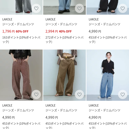
LAKOLE
LAKOLE
LAKOLE
ジーンズ・デニムパンツ
ジーンズ・デニムパンツ
ジーンズ・デニムパンツ
1,796
2,994
4,990
円
60
%
OFF
円
40
%
OFF
円
163
ポイント
(
10%ポイントバ
272
ポイント
(
10%ポイントバ
453
ポイント
(
10%ポイントバ
ック
)
ック
)
ック
)
LAKOLE
LAKOLE
LAKOLE
ジーンズ・デニムパンツ
ジーンズ・デニムパンツ
ジーンズ・デニムパンツ
4,990
4,990
4,990
円
円
円
453
ポイント
(
10%ポイントバ
453
ポイント
(
10%ポイントバ
453
ポイント
(
10%ポイントバ
ック
)
ック
)
ック
)