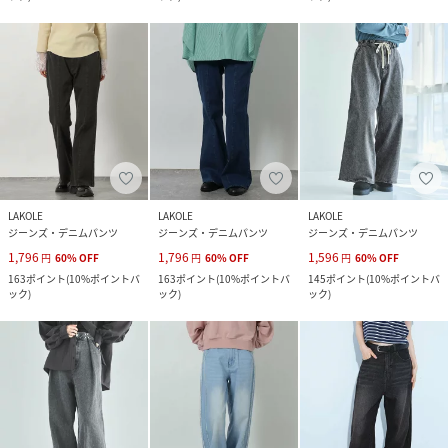
LAKOLE
LAKOLE
LAKOLE
ジーンズ・デニムパンツ
ジーンズ・デニムパンツ
ジーンズ・デニムパンツ
1,796
1,796
1,596
円
60
%
OFF
円
60
%
OFF
円
60
%
OFF
163
ポイント
(
10%ポイントバ
163
ポイント
(
10%ポイントバ
145
ポイント
(
10%ポイントバ
ック
)
ック
)
ック
)