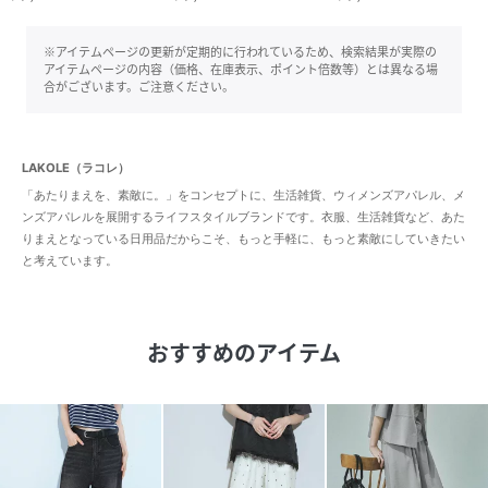
※アイテムページの更新が定期的に行われているため、検索結果が実際の
アイテムページの内容（価格、在庫表示、ポイント倍数等）とは異なる場
合がございます。ご注意ください。
LAKOLE（ラコレ）
「あたりまえを、素敵に。」をコンセプトに、生活雑貨、ウィメンズアパレル、メ
ンズアパレルを展開するライフスタイルブランドです。衣服、生活雑貨など、あた
りまえとなっている日用品だからこそ、もっと手軽に、もっと素敵にしていきたい
と考えています。
おすすめのアイテム