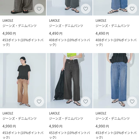
LAKOLE
LAKOLE
LAKOLE
ジーンズ・デニムパンツ
ジーンズ・デニムパンツ
ジーンズ・デニムパンツ
4,990
4,490
4,490
円
円
円
453
ポイント
(
10%ポイントバ
408
ポイント
(
10%ポイントバ
408
ポイント
(
10%ポイントバ
ック
)
ック
)
ック
)
LAKOLE
LAKOLE
LAKOLE
ジーンズ・デニムパンツ
ジーンズ・デニムパンツ
ジーンズ・デニムパンツ
4,990
4,990
4,990
円
円
円
453
ポイント
(
10%ポイントバ
453
ポイント
(
10%ポイントバ
453
ポイント
(
10%ポイントバ
ック
)
ック
)
ック
)