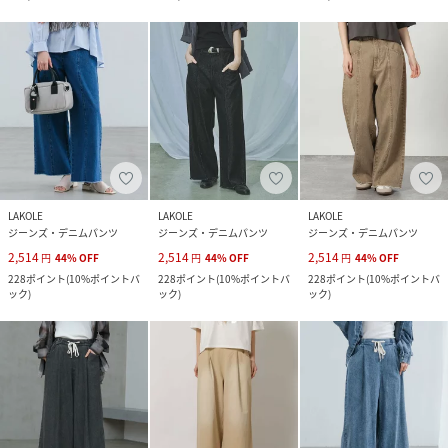
LAKOLE
LAKOLE
LAKOLE
ジーンズ・デニムパンツ
ジーンズ・デニムパンツ
ジーンズ・デニムパンツ
2,514
2,514
2,514
円
44
%
OFF
円
44
%
OFF
円
44
%
OFF
228
ポイント
(
10%ポイントバ
228
ポイント
(
10%ポイントバ
228
ポイント
(
10%ポイントバ
ック
)
ック
)
ック
)