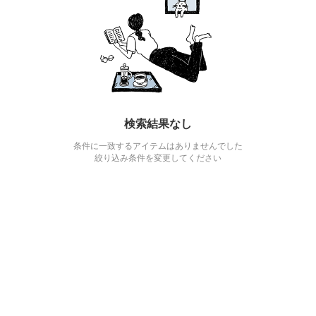
検索結果なし
条件に一致するアイテムはありませんでした
絞り込み条件を変更してください