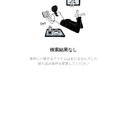
検索結果なし
条件に一致するアイテムはありませんでした
絞り込み条件を変更してください