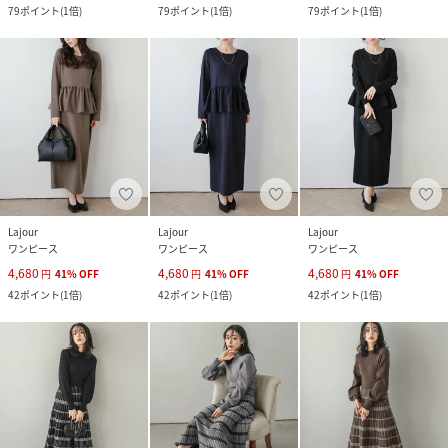
79
ポイント
(
1倍
)
79
ポイント
(
1倍
)
79
ポイント
(
1倍
)
Lajour
Lajour
Lajour
ワンピース
ワンピース
ワンピース
4,680
4,680
4,680
円
41
%
OFF
円
41
%
OFF
円
41
%
OFF
42
ポイント
(
1倍
)
42
ポイント
(
1倍
)
42
ポイント
(
1倍
)