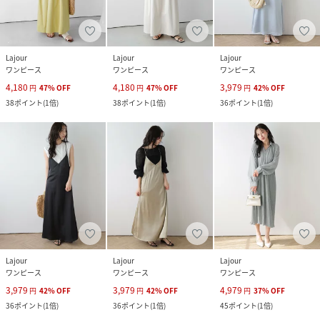
Lajour
Lajour
Lajour
ワンピース
ワンピース
ワンピース
4,180
4,180
3,979
円
47
%
OFF
円
47
%
OFF
円
42
%
OFF
38
ポイント
(
1倍
)
38
ポイント
(
1倍
)
36
ポイント
(
1倍
)
Lajour
Lajour
Lajour
ワンピース
ワンピース
ワンピース
3,979
3,979
4,979
円
42
%
OFF
円
42
%
OFF
円
37
%
OFF
36
ポイント
(
1倍
)
36
ポイント
(
1倍
)
45
ポイント
(
1倍
)