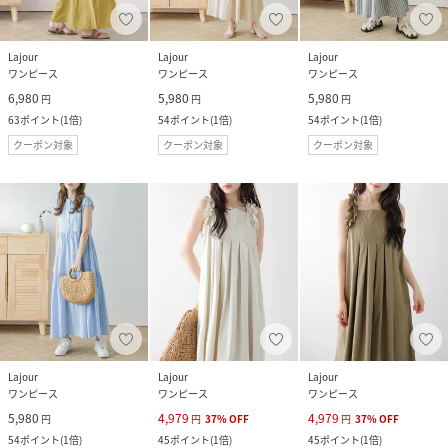
Lajour
Lajour
Lajour
ワンピース
ワンピース
ワンピース
6,980
5,980
5,980
円
円
円
63
ポイント
(
1倍
)
54
ポイント
(
1倍
)
54
ポイント
(
1倍
)
クーポン対象
クーポン対象
クーポン対象
Lajour
Lajour
Lajour
ワンピース
ワンピース
ワンピース
5,980
4,979
4,979
円
円
37
%
OFF
円
37
%
OFF
54
ポイント
(
1倍
)
45
ポイント
(
1倍
)
45
ポイント
(
1倍
)