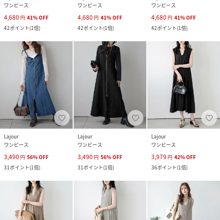
ワンピース
ワンピース
ワンピース
4,680
4,680
4,680
円
41
%
OFF
円
41
%
OFF
円
41
%
OFF
42
ポイント
(
1倍
)
42
ポイント
(
1倍
)
42
ポイント
(
1倍
)
Lajour
Lajour
Lajour
ワンピース
ワンピース
ワンピース
3,490
3,490
3,979
円
56
%
OFF
円
56
%
OFF
円
42
%
OFF
31
ポイント
(
1倍
)
31
ポイント
(
1倍
)
36
ポイント
(
1倍
)