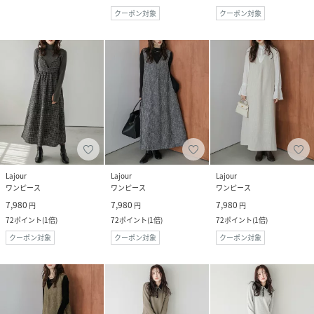
クーポン対象
クーポン対象
Lajour
Lajour
Lajour
ワンピース
ワンピース
ワンピース
7,980
7,980
7,980
円
円
円
72
ポイント
(
1倍
)
72
ポイント
(
1倍
)
72
ポイント
(
1倍
)
クーポン対象
クーポン対象
クーポン対象