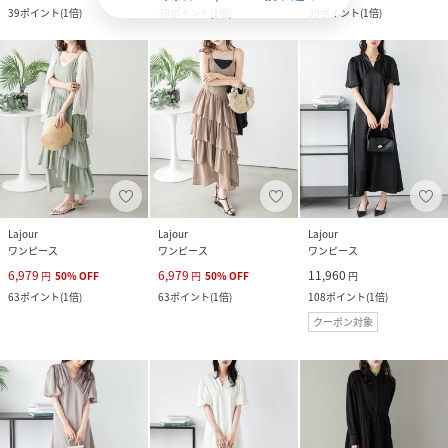
39
ポイント
(
1倍
)
39
ポイント
(
1倍
)
39
ポイント
(
1倍
)
Lajour
Lajour
Lajour
ワンピース
ワンピース
ワンピース
6,979
6,979
11,960
円
50
%
OFF
円
50
%
OFF
円
63
ポイント
(
1倍
)
63
ポイント
(
1倍
)
108
ポイント
(
1倍
)
クーポン対象