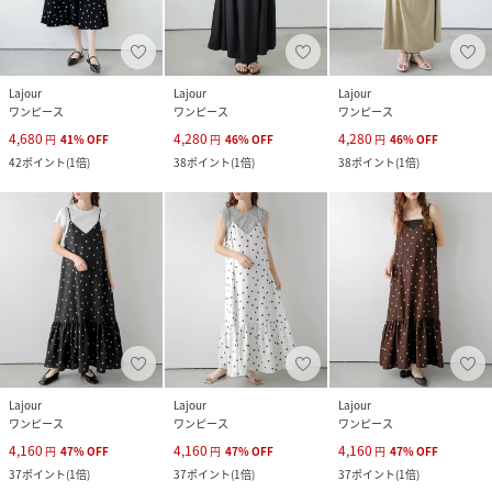
Lajour
Lajour
Lajour
ワンピース
ワンピース
ワンピース
4,680
4,280
4,280
円
41
%
OFF
円
46
%
OFF
円
46
%
OFF
42
ポイント
(
1倍
)
38
ポイント
(
1倍
)
38
ポイント
(
1倍
)
Lajour
Lajour
Lajour
ワンピース
ワンピース
ワンピース
4,160
4,160
4,160
円
47
%
OFF
円
47
%
OFF
円
47
%
OFF
37
ポイント
(
1倍
)
37
ポイント
(
1倍
)
37
ポイント
(
1倍
)