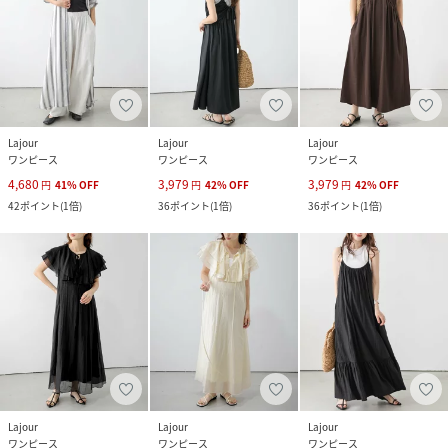
Lajour
Lajour
Lajour
ワンピース
ワンピース
ワンピース
4,680
3,979
3,979
円
41
%
OFF
円
42
%
OFF
円
42
%
OFF
42
ポイント
(
1倍
)
36
ポイント
(
1倍
)
36
ポイント
(
1倍
)
Lajour
Lajour
Lajour
ワンピース
ワンピース
ワンピース