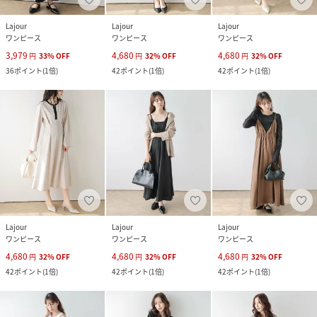
Lajour
Lajour
Lajour
ワンピース
ワンピース
ワンピース
3,979
4,680
4,680
円
33
%
OFF
円
32
%
OFF
円
32
%
OFF
36
ポイント
(
1倍
)
42
ポイント
(
1倍
)
42
ポイント
(
1倍
)
Lajour
Lajour
Lajour
ワンピース
ワンピース
ワンピース
4,680
4,680
4,680
円
32
%
OFF
円
32
%
OFF
円
32
%
OFF
42
ポイント
(
1倍
)
42
ポイント
(
1倍
)
42
ポイント
(
1倍
)