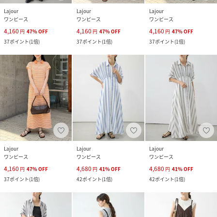
Lajour
Lajour
Lajour
ワンピース
ワンピース
ワンピース
4,160
4,160
4,160
円
47
%
OFF
円
47
%
OFF
円
47
%
OFF
37
ポイント
(
1倍
)
37
ポイント
(
1倍
)
37
ポイント
(
1倍
)
Lajour
Lajour
Lajour
ワンピース
ワンピース
ワンピース
4,160
4,680
4,680
円
47
%
OFF
円
41
%
OFF
円
41
%
OFF
37
ポイント
(
1倍
)
42
ポイント
(
1倍
)
42
ポイント
(
1倍
)