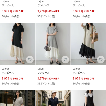
Lajour
Lajour
Lajour
ワンピース
ワンピース
ワンピース
3,979
3,979
3,979
円
42
%
OFF
円
42
%
OFF
円
42
%
OFF
36
ポイント
(
1倍
)
36
ポイント
(
1倍
)
36
ポイント
(
1倍
)
Lajour
Lajour
Lajour
ワンピース
ワンピース
ワンピース
3,979
3,979
3,979
円
50
%
OFF
円
50
%
OFF
円
50
%
OFF
36
ポイント
(
1倍
)
36
ポイント
(
1倍
)
36
ポイント
(
1倍
)