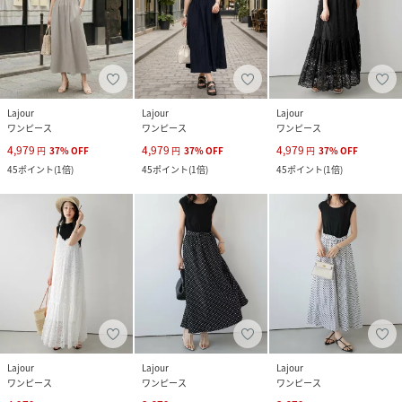
Lajour
Lajour
Lajour
ワンピース
ワンピース
ワンピース
4,979
4,979
4,979
円
37
%
OFF
円
37
%
OFF
円
37
%
OFF
45
ポイント
(
1倍
)
45
ポイント
(
1倍
)
45
ポイント
(
1倍
)
Lajour
Lajour
Lajour
ワンピース
ワンピース
ワンピース