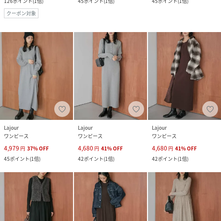
126
ポイント
(
1倍
)
45
ポイント
(
1倍
)
45
ポイント
(
1倍
)
クーポン対象
Lajour
Lajour
Lajour
ワンピース
ワンピース
ワンピース
4,979
4,680
4,680
円
37
%
OFF
円
41
%
OFF
円
41
%
OFF
45
ポイント
(
1倍
)
42
ポイント
(
1倍
)
42
ポイント
(
1倍
)