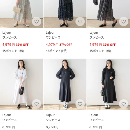
Lajour
Lajour
Lajour
ワンピース
ワンピース
ワンピース
4,979
4,979
4,979
円
37
%
OFF
円
37
%
OFF
円
37
%
OFF
45
ポイント
(
1倍
)
45
ポイント
(
1倍
)
45
ポイント
(
1倍
)
Lajour
Lajour
Lajour
ワンピース
ワンピース
ワンピース
8,760
8,760
8,760
円
円
円