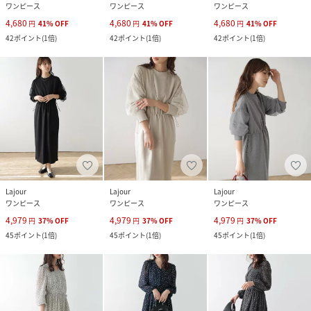
ワンピース
ワンピース
ワンピース
4,680
4,680
4,680
円
41
%
OFF
円
41
%
OFF
円
41
%
OFF
42
ポイント
(
1倍
)
42
ポイント
(
1倍
)
42
ポイント
(
1倍
)
Lajour
Lajour
Lajour
ワンピース
ワンピース
ワンピース
4,979
4,979
4,979
円
37
%
OFF
円
37
%
OFF
円
37
%
OFF
45
ポイント
(
1倍
)
45
ポイント
(
1倍
)
45
ポイント
(
1倍
)