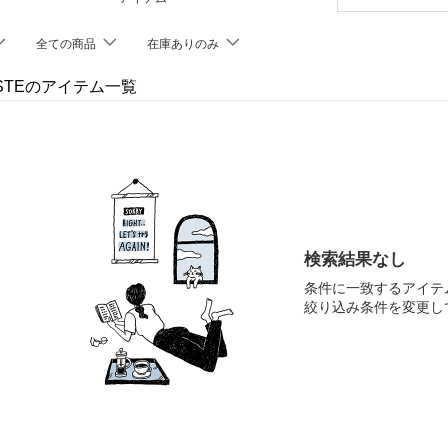
全ての商品
在庫ありのみ
OSTEのアイテム一覧
検索結果なし
条件に一致するアイテ
絞り込み条件を変更し