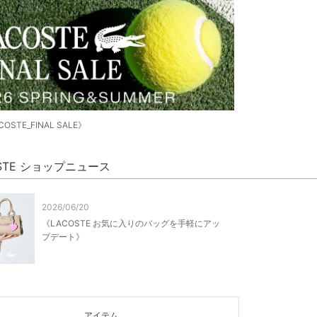
OSTE_FINAL SALE》
OSTE ショップニュース
2026/06/20
《LACOSTE お気に入りのバッグを手軽にアッ
プデート》
アイテム