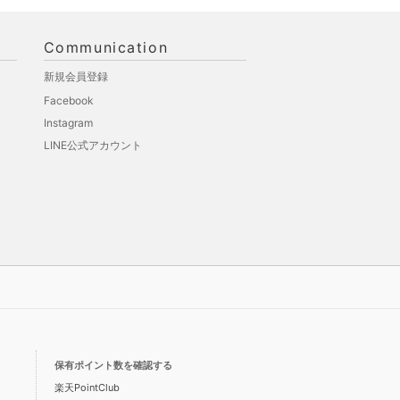
Communication
新規会員登録
Facebook
Instagram
LINE公式アカウント
保有ポイント数を確認する
楽天PointClub