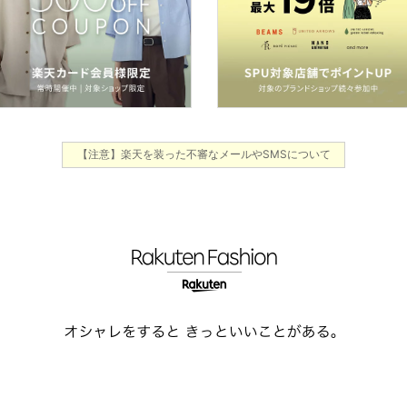
【注意】楽天を装った不審なメールやSMSについて