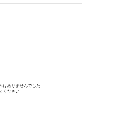
ムはありませんでした
てください