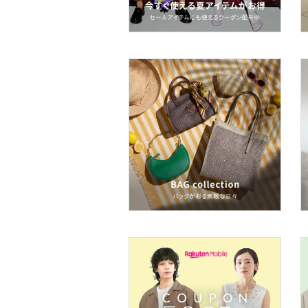
文房具
ペット用品
福袋・ギフト・その他