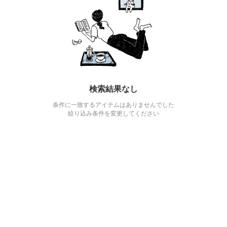
検索結果なし
条件に一致するアイテムはありませんでした
絞り込み条件を変更してください