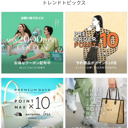
トレンドトピックス