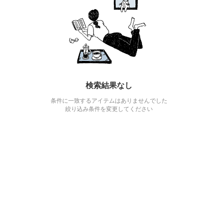
検索結果なし
条件に一致するアイテムはありませんでした
絞り込み条件を変更してください