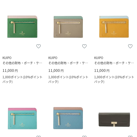
KUIPO
KUIPO
KUIPO
その他の財布・ポーチ・ケース
その他の財布・ポーチ・ケース
その他の財布・ポーチ・ケース
11,000
11,000
11,000
円
円
円
1,000
ポイント
(
10%ポイント
1,000
ポイント
(
10%ポイント
1,000
ポイント
(
10%ポイント
バック
)
バック
)
バック
)