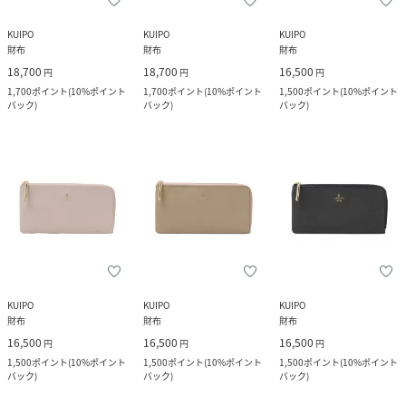
KUIPO
KUIPO
KUIPO
財布
財布
財布
18,700
18,700
16,500
円
円
円
1,700
ポイント
(
10%ポイント
1,700
ポイント
(
10%ポイント
1,500
ポイント
(
10%ポイント
バック
)
バック
)
バック
)
KUIPO
KUIPO
KUIPO
財布
財布
財布
16,500
16,500
16,500
円
円
円
1,500
ポイント
(
10%ポイント
1,500
ポイント
(
10%ポイント
1,500
ポイント
(
10%ポイント
バック
)
バック
)
バック
)