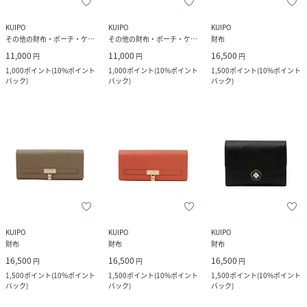
KUIPO
KUIPO
KUIPO
その他の財布・ポーチ・ケース
その他の財布・ポーチ・ケース
財布
11,000
11,000
16,500
円
円
円
1,000
ポイント
(
10%ポイント
1,000
ポイント
(
10%ポイント
1,500
ポイント
(
10%ポイント
バック
)
バック
)
バック
)
KUIPO
KUIPO
KUIPO
財布
財布
財布
16,500
16,500
16,500
円
円
円
1,500
ポイント
(
10%ポイント
1,500
ポイント
(
10%ポイント
1,500
ポイント
(
10%ポイント
バック
)
バック
)
バック
)