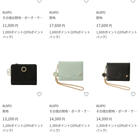
KUIPO
KUIPO
KUIPO
その他の財布・ポーチ・ケース
財布
財布
11,000
17,600
17,600
円
円
円
1,000
ポイント
(
10%ポイント
1,600
ポイント
(
10%ポイント
1,600
ポイント
(
10%ポイント
バック
)
バック
)
バック
)
KUIPO
KUIPO
KUIPO
財布
その他の財布・ポーチ・ケース
その他の財布・ポーチ・ケース
13,200
14,300
14,300
円
円
円
1,200
ポイント
(
10%ポイント
1,300
ポイント
(
10%ポイント
1,300
ポイント
(
10%ポイント
バック
)
バック
)
バック
)