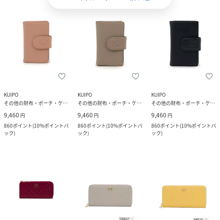
KUIPO
KUIPO
KUIPO
その他の財布・ポーチ・ケース
その他の財布・ポーチ・ケース
その他の財布・ポーチ・ケース
9,460
9,460
9,460
円
円
円
860
ポイント
(
10%ポイントバ
860
ポイント
(
10%ポイントバ
860
ポイント
(
10%ポイントバ
ック
)
ック
)
ック
)