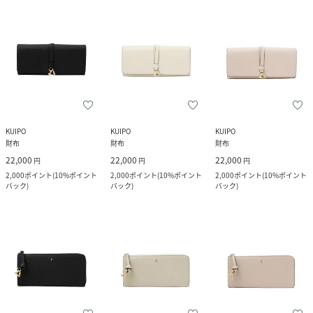
KUIPO
KUIPO
KUIPO
財布
財布
財布
22,000
22,000
22,000
円
円
円
2,000
ポイント
(
10%ポイント
2,000
ポイント
(
10%ポイント
2,000
ポイント
(
10%ポイント
バック
)
バック
)
バック
)