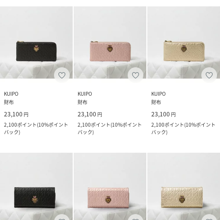
KUIPO
KUIPO
KUIPO
財布
財布
財布
23,100
23,100
23,100
円
円
円
2,100
ポイント
(
10%ポイント
2,100
ポイント
(
10%ポイント
2,100
ポイント
(
10%ポイント
バック
)
バック
)
バック
)