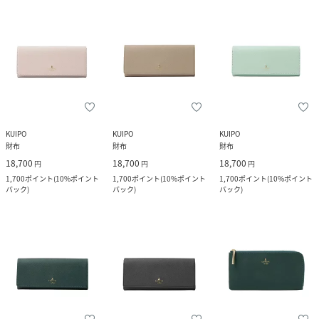
KUIPO
KUIPO
KUIPO
財布
財布
財布
18,700
18,700
18,700
円
円
円
1,700
ポイント
(
10%ポイント
1,700
ポイント
(
10%ポイント
1,700
ポイント
(
10%ポイント
バック
)
バック
)
バック
)