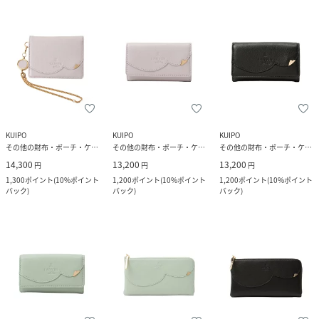
KUIPO
KUIPO
KUIPO
その他の財布・ポーチ・ケース
その他の財布・ポーチ・ケース
その他の財布・ポーチ・ケース
14,300
13,200
13,200
円
円
円
1,300
ポイント
(
10%ポイント
1,200
ポイント
(
10%ポイント
1,200
ポイント
(
10%ポイント
バック
)
バック
)
バック
)