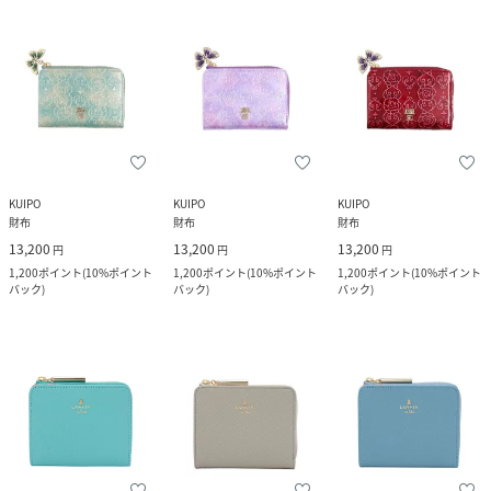
KUIPO
KUIPO
KUIPO
財布
財布
財布
13,200
13,200
13,200
円
円
円
1,200
ポイント
(
10%ポイント
1,200
ポイント
(
10%ポイント
1,200
ポイント
(
10%ポイント
バック
)
バック
)
バック
)