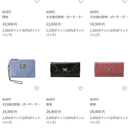
KUIPO
KUIPO
KUIPO
財布
その他の財布・ポーチ・ケース
その他の財布・ポーチ・ケース
16,500
12,650
16,500
円
円
円
1,500
ポイント
(
10%ポイント
1,150
ポイント
(
10%ポイント
1,500
ポイント
(
10%ポイント
バック
)
バック
)
バック
)
KUIPO
KUIPO
KUIPO
その他の財布・ポーチ・ケース
財布
財布
16,500
26,400
26,400
円
円
円
1,500
ポイント
(
10%ポイント
2,400
ポイント
(
10%ポイント
2,400
ポイント
(
10%ポイント
バック
)
バック
)
バック
)