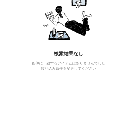
検索結果なし
条件に一致するアイテムはありませんでした
絞り込み条件を変更してください