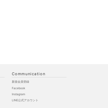
Communication
新規会員登録
Facebook
Instagram
LINE公式アカウント