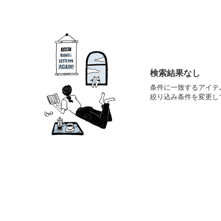
検索結果なし
条件に一致するアイテ
絞り込み条件を変更し