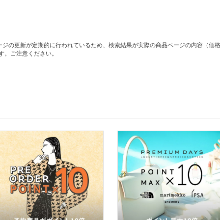
ージの更新が定期的に行われているため、検索結果が実際の商品ページの内容（価
す。ご注意ください。