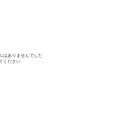
ムはありませんでした
てください