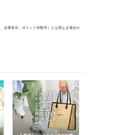
格、在庫表示、ポイント倍数等）とは異なる場合が