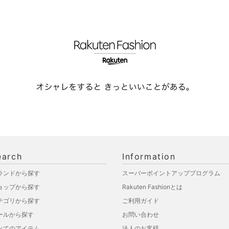
earch
Information
ランドから探す
スーパーポイントアッププログラム
ョップから探す
Rakuten Fashionとは
テゴリから探す
ご利用ガイド
ールから探す
お問い合わせ
べてのアイテム
法人のお客様