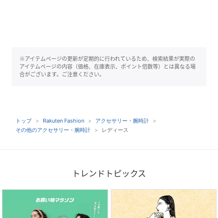
※アイテムページの更新が定期的に行われているため、検索結果が実際の
アイテムページの内容（価格、在庫表示、ポイント倍数等）とは異なる場
合がございます。ご注意ください。
トップ
Rakuten Fashion
アクセサリー・腕時計
その他のアクセサリー・腕時計
レディース
トレンドトピックス