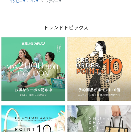
ワンピース・ドレス
レディース
トレンドトピックス