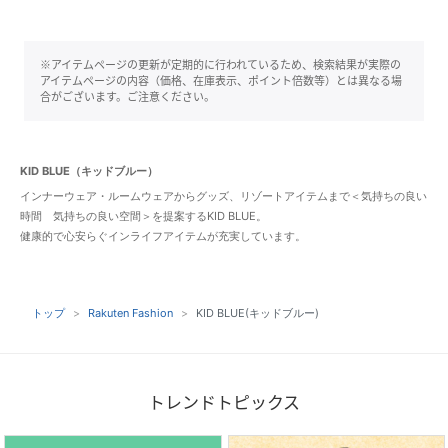
※アイテムページの更新が定期的に行われているため、検索結果が実際の
アイテムページの内容（価格、在庫表示、ポイント倍数等）とは異なる場
合がございます。ご注意ください。
KID BLUE（キッドブルー）
インナーウェア・ルームウェアからグッズ、リゾートアイテムまで＜気持ちの良い
時間 気持ちの良い空間＞を提案するKID BLUE。
健康的で心安らぐインライフアイテムが充実しています。
トップ
Rakuten Fashion
KID BLUE(キッドブルー)
トレンドトピックス