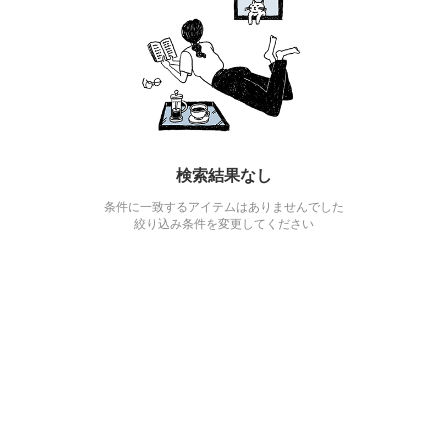
検索結果なし
条件に一致するアイテムはありませんでした
絞り込み条件を変更してください