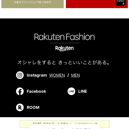
Instagram
WOMEN
/
MEN
Facebook
LINE
ROOM
【注意】楽天を装った不審なメールやSMSについて