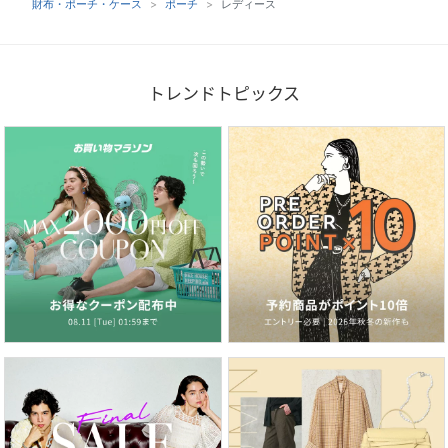
財布・ポーチ・ケース
ポーチ
レディース
トレンドトピックス