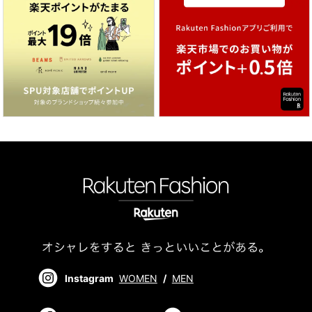
Instagram
WOMEN
/
MEN