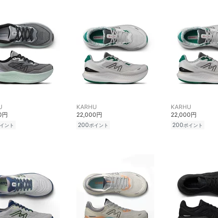
U
KARHU
KARHU
00円
22,000円
22,000円
200
200
イント
ポイント
ポイント