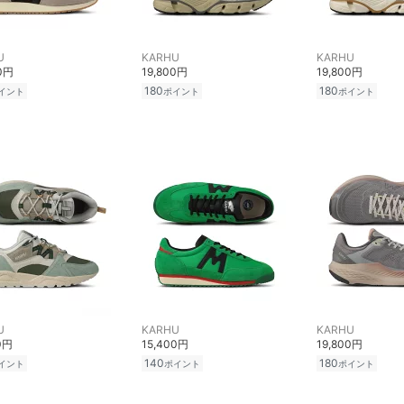
U
KARHU
KARHU
00円
19,800円
19,800円
180
180
イント
ポイント
ポイント
U
KARHU
KARHU
0円
15,400円
19,800円
140
180
イント
ポイント
ポイント