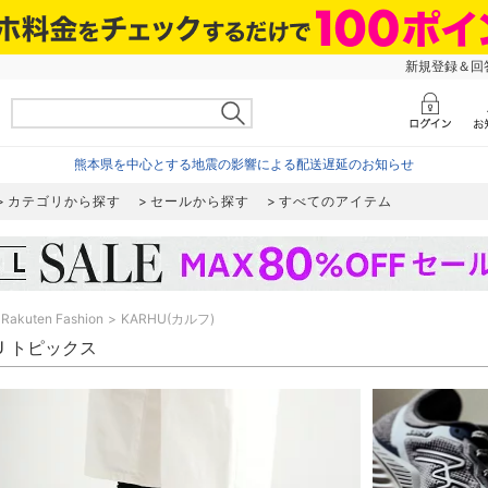
新規登録＆回答
熊本県を中心とする地震の影響による配送遅延のお知らせ
カテゴリから探す
セールから探す
すべてのアイテム
Rakuten Fashion
KARHU(カルフ)
U トピックス