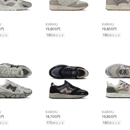
U
KARHU
KARHU
0円
19,800円
19,800円
180
180
イント
ポイント
ポイント
U
KARHU
KARHU
0円
18,700円
19,800円
170
180
イント
ポイント
ポイント