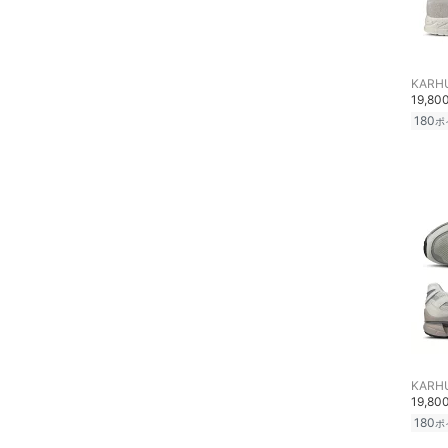
KARH
19,80
180
ポ
KARH
19,80
180
ポ