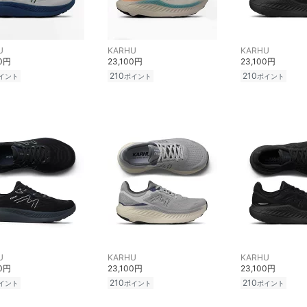
U
KARHU
KARHU
00円
23,100円
23,100円
210
210
イント
ポイント
ポイント
U
KARHU
KARHU
00円
23,100円
23,100円
210
210
イント
ポイント
ポイント