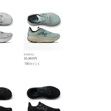
KARHU
20,900円
190
ポイント