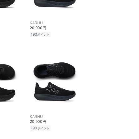
KARHU
20,900円
190
ポイント
KARHU
20,900円
190
ポイント