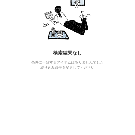
検索結果なし
条件に一致するアイテムはありませんでした
絞り込み条件を変更してください