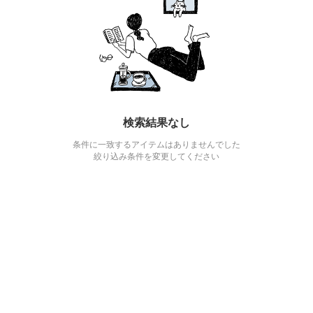
検索結果なし
条件に一致するアイテムはありませんでした
絞り込み条件を変更してください