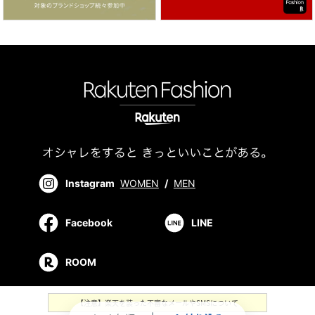
Instagram
WOMEN
/
MEN
Facebook
LINE
ROOM
【注意】楽天を装った不審なメールやSMSについて