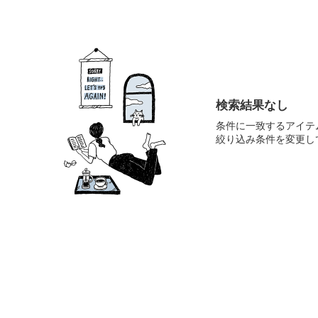
検索結果なし
条件に一致するアイテ
絞り込み条件を変更し