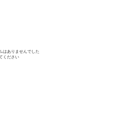
ムはありませんでした
てください