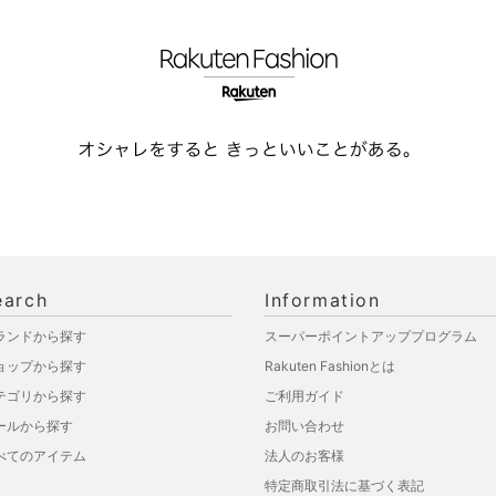
earch
Information
ランドから探す
スーパーポイントアッププログラム
ョップから探す
Rakuten Fashionとは
テゴリから探す
ご利用ガイド
ールから探す
お問い合わせ
べてのアイテム
法人のお客様
特定商取引法に基づく表記