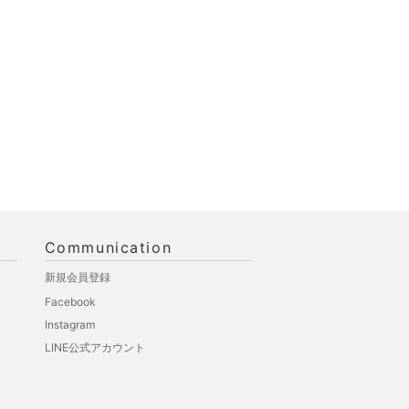
Communication
新規会員登録
Facebook
Instagram
LINE公式アカウント