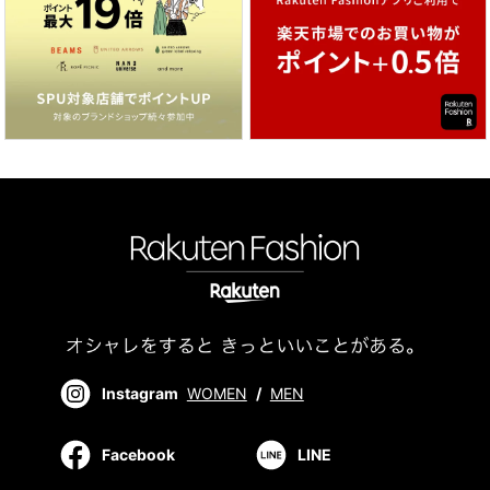
Instagram
WOMEN
/
MEN
Facebook
LINE