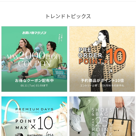
トレンドトピックス