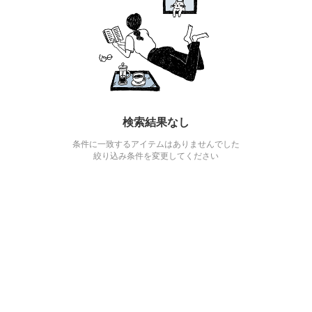
検索結果なし
条件に一致するアイテムはありませんでした
絞り込み条件を変更してください