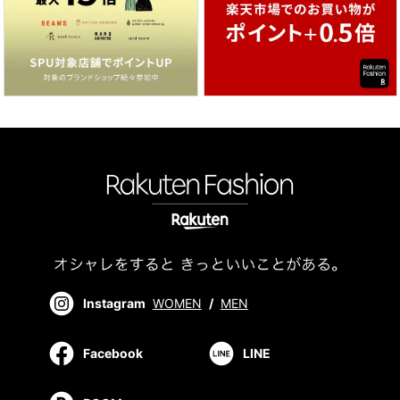
Instagram
WOMEN
/
MEN
Facebook
LINE