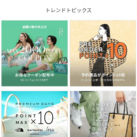
トレンドトピックス