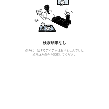
検索結果なし
条件に一致するアイテムはありませんでした
絞り込み条件を変更してください