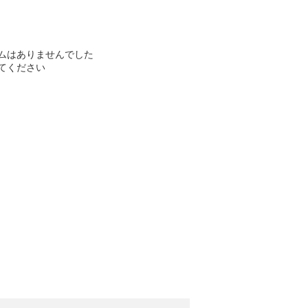
ムはありませんでした
てください