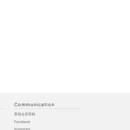
Communication
新規会員登録
Facebook
Instagram