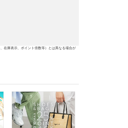
格、在庫表示、ポイント倍数等）とは異なる場合が