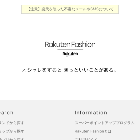
【注意】楽天を装った不審なメールやSMSについて
earch
Information
ランドから探す
スーパーポイントアッププログラム
ョップから探す
Rakuten Fashionとは
テゴリから探す
ご利用ガイド