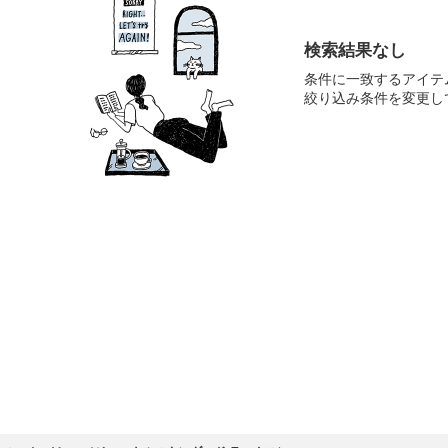
検索結果なし
条件に一致するアイテ
絞り込み条件を変更し