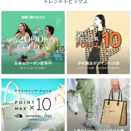
トレンドトピックス