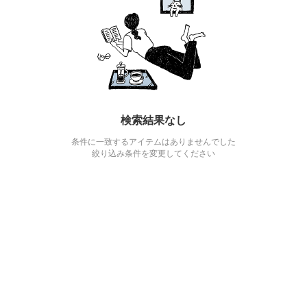
検索結果なし
条件に一致するアイテムはありませんでした
絞り込み条件を変更してください