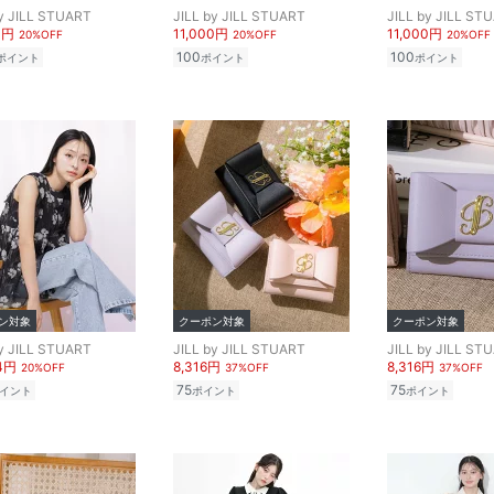
by JILL STUART
JILL by JILL STUART
JILL by JILL ST
0円
11,000円
11,000円
20%OFF
20%OFF
20%OFF
100
100
ポイント
ポイント
ポイント
ン対象
クーポン対象
クーポン対象
by JILL STUART
JILL by JILL STUART
JILL by JILL ST
84円
8,316円
8,316円
20%OFF
37%OFF
37%OFF
75
75
イント
ポイント
ポイント