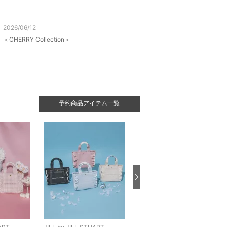
2026/06/12
＜CHERRY Collection＞
予約商品アイテム一覧