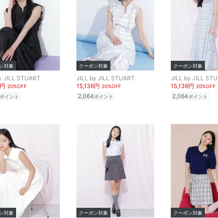
ン対象
クーポン対象
クーポン対象
by JILL STUART
JILL by JILL STUART
JILL by JILL ST
6円
15,136円
15,136円
20%OFF
20%OFF
20%OFF
2,064
2,064
ポイント
ポイント
ポイント
ン対象
クーポン対象
クーポン対象