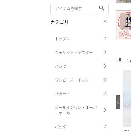
search
カテゴリ
トップス
ジャケット・アウター
JILL 
パンツ
ワンピース・ドレス
スカート
オールインワン・オーバ
ーオール
バッグ