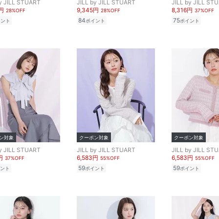
by JILL STUART
JILL by JILL STUART
JILL by JILL ST
5円
9,345円
8,316円
28%OFF
28%OFF
37%OFF
84
75
イント
ポイント
ポイント
ン対象
クーポン対象
クーポン対象
by JILL STUART
JILL by JILL STUART
JILL by JILL ST
円
6,583円
6,583円
37%OFF
55%OFF
55%OFF
59
59
ント
ポイント
ポイント