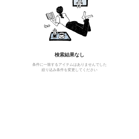
検索結果なし
条件に一致するアイテムはありませんでした
絞り込み条件を変更してください