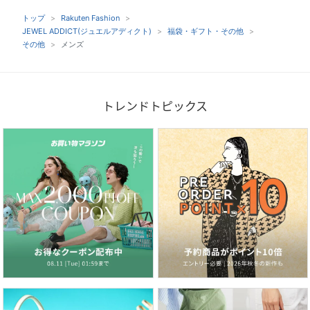
トップ
Rakuten Fashion
JEWEL ADDICT(ジュエルアディクト)
福袋・ギフト・その他
その他
メンズ
トレンドトピックス