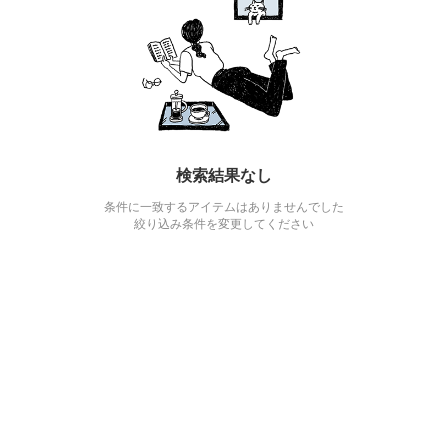
検索結果なし
条件に一致するアイテムはありませんでした
絞り込み条件を変更してください