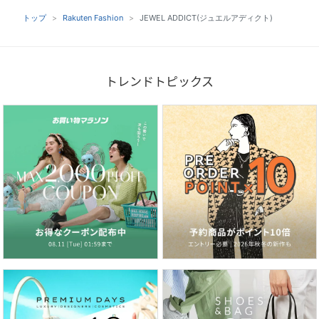
トップ
Rakuten Fashion
JEWEL ADDICT(ジュエルアディクト)
トレンドトピックス