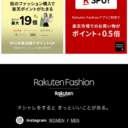
Instagram
WOMEN
/
MEN