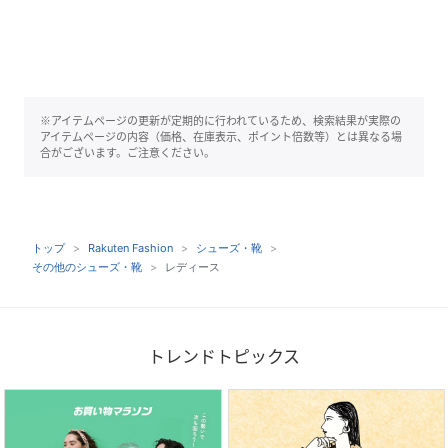
※アイテムページの更新が定期的に行われているため、検索結果が実際の
アイテムページの内容（価格、在庫表示、ポイント倍数等）とは異なる場
合がございます。ご注意ください。
トップ
Rakuten Fashion
シューズ・靴
その他のシューズ・靴
レディース
トレンドトピックス