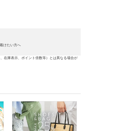
に着けたい方へ
格、在庫表示、ポイント倍数等）とは異なる場合が