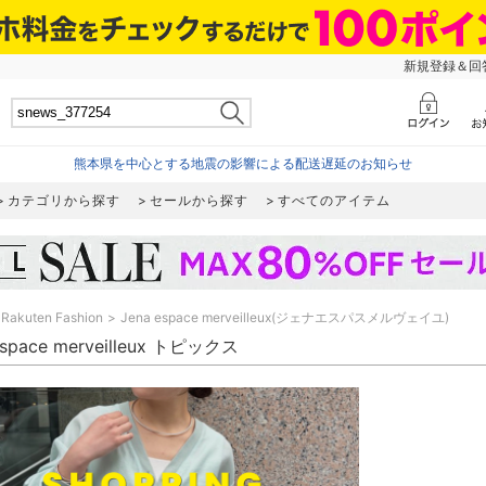
新規登録＆回答
熊本県を中心とする地震の影響による配送遅延のお知らせ
カテゴリから探す
セールから探す
すべてのアイテム
Rakuten Fashion
Jena espace merveilleux(ジェナエスパスメルヴェイユ)
espace merveilleux トピックス