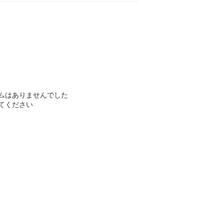
ムはありませんでした
てください