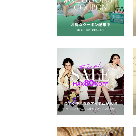
文房具
ペット用品
福袋・ギフト・その他