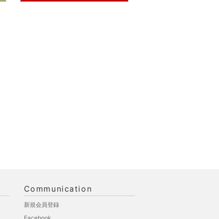
Communication
新規会員登録
Facebook