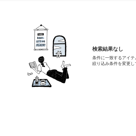
検索結果なし
条件に一致するアイテ
絞り込み条件を変更し