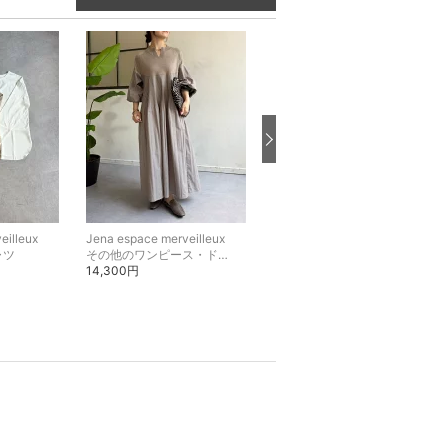
eilleux
Jena espace merveilleux
Jena espace merveilleux
ャツ
その他のワンピース・ドレス
その他のパンツ
14,300円
12,100円