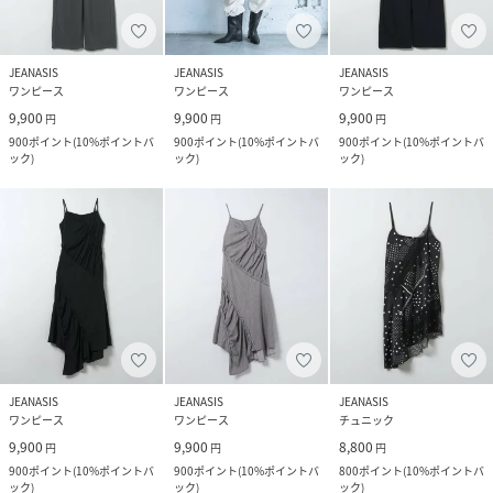
JEANASIS
JEANASIS
JEANASIS
ワンピース
ワンピース
ワンピース
9,900
9,900
9,900
円
円
円
900
ポイント
(
10%ポイントバ
900
ポイント
(
10%ポイントバ
900
ポイント
(
10%ポイントバ
ック
)
ック
)
ック
)
JEANASIS
JEANASIS
JEANASIS
ワンピース
ワンピース
チュニック
9,900
9,900
8,800
円
円
円
900
ポイント
(
10%ポイントバ
900
ポイント
(
10%ポイントバ
800
ポイント
(
10%ポイントバ
ック
)
ック
)
ック
)