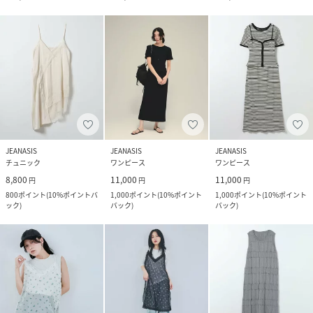
JEANASIS
JEANASIS
JEANASIS
チュニック
ワンピース
ワンピース
8,800
11,000
11,000
円
円
円
800
ポイント
(
10%ポイントバ
1,000
ポイント
(
10%ポイント
1,000
ポイント
(
10%ポイント
ック
)
バック
)
バック
)