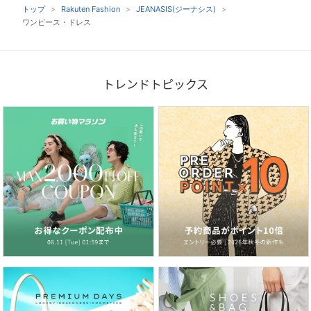
トップ
Rakuten Fashion
JEANASIS(ジーナシス)
ワンピース・ドレス
トレンドトピックス