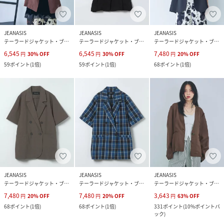
JEANASIS
JEANASIS
JEANASIS
テーラードジャケット・ブレザー
テーラードジャケット・ブレザー
テーラードジャケット・ブレザー
6,545
6,545
7,480
円
30
%
OFF
円
30
%
OFF
円
20
%
OFF
59
ポイント
(
1倍
)
59
ポイント
(
1倍
)
68
ポイント
(
1倍
)
JEANASIS
JEANASIS
JEANASIS
テーラードジャケット・ブレザー
テーラードジャケット・ブレザー
テーラードジャケット・ブレザー
7,480
7,480
3,643
円
20
%
OFF
円
20
%
OFF
円
63
%
OFF
68
ポイント
(
1倍
)
68
ポイント
(
1倍
)
331
ポイント
(
10%ポイントバ
ック
)