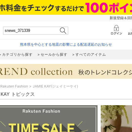
新規登録＆回答
熊本県を中心とする地震の影響による配送遅延のお知らせ
カテゴリから探す
セールから探す
すべてのアイテム
Rakuten Fashion
JAMIE KAY(ジェイミーケイ)
E KAY トピックス