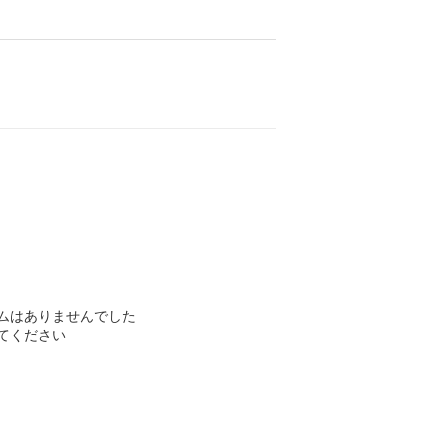
ムはありませんでした
てください