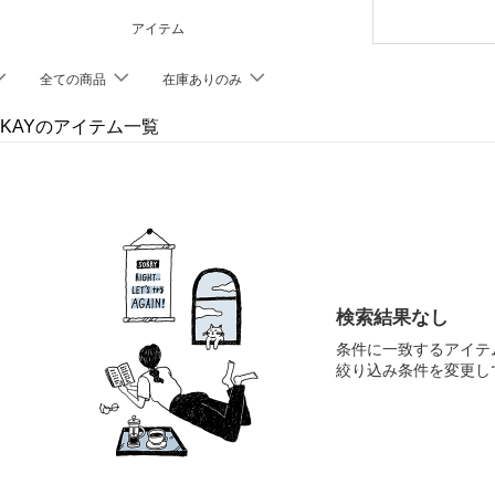
アイテム
全ての商品
在庫ありのみ
E KAYのアイテム一覧
検索結果なし
条件に一致するアイテ
絞り込み条件を変更し