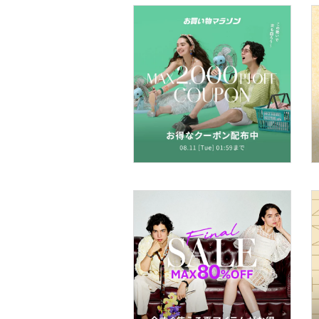
文房具
ペット用品
福袋・ギフト・その他