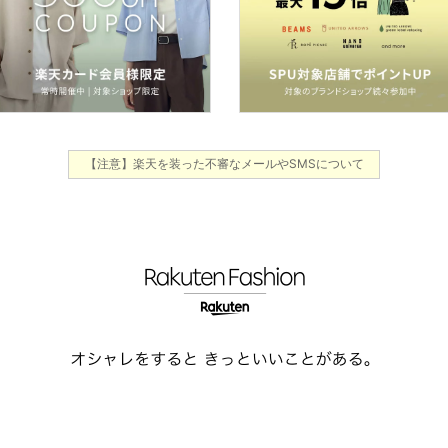
【注意】楽天を装った不審なメールやSMSについて