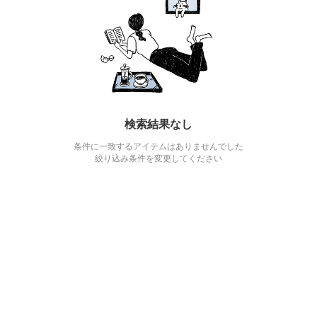
検索結果なし
条件に一致するアイテムはありませんでした
絞り込み条件を変更してください