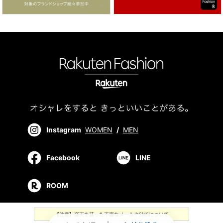
Instagram
WOMEN
/
MEN
Facebook
LINE
ROOM
【注意】楽天を装った不審なメールやSMSについて