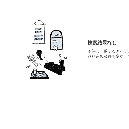
検索結果なし
条件に一致するアイテ
絞り込み条件を変更し