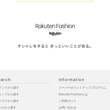
earch
Information
ランドから探す
スーパーポイントアッププログラム
ョップから探す
Rakuten Fashionとは
テゴリから探す
ご利用ガイド
ールから探す
お問い合わせ