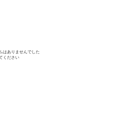
ムはありませんでした
てください