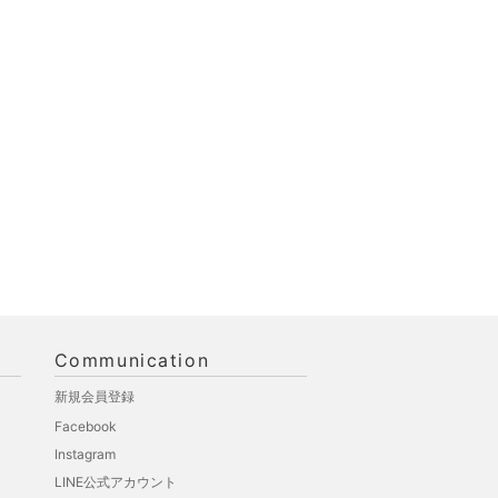
Communication
新規会員登録
Facebook
Instagram
LINE公式アカウント