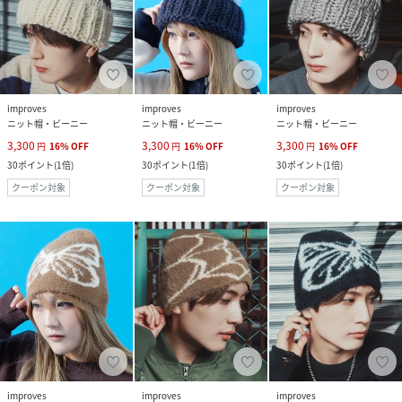
improves
improves
improves
ニット帽・ビーニー
ニット帽・ビーニー
ニット帽・ビーニー
3,300
3,300
3,300
円
16
%
OFF
円
16
%
OFF
円
16
%
OFF
30
ポイント
(
1倍
)
30
ポイント
(
1倍
)
30
ポイント
(
1倍
)
クーポン対象
クーポン対象
クーポン対象
improves
improves
improves