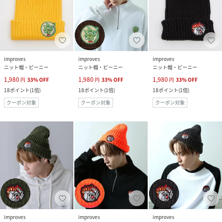
improves
improves
improves
ニット帽・ビーニー
ニット帽・ビーニー
ニット帽・ビーニー
1,980
1,980
1,980
円
33
%
OFF
円
33
%
OFF
円
33
%
OFF
18
ポイント
(
1倍
)
18
ポイント
(
1倍
)
18
ポイント
(
1倍
)
クーポン対象
クーポン対象
クーポン対象
improves
improves
improves