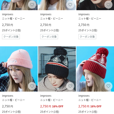
improves
improves
improves
ニット帽・ビーニー
ニット帽・ビーニー
ニット帽・ビーニー
2,750
2,750
2,750
円
円
円
25
ポイント
(
1倍
)
25
ポイント
(
1倍
)
25
ポイント
(
1倍
)
クーポン対象
クーポン対象
クーポン対象
improves
improves
improves
ニット帽・ビーニー
ニット帽・ビーニー
ニット帽・ビーニー
2,750
2,750
2,750
円
円
16
%
OFF
円
16
%
OFF
25
ポイント
(
1倍
)
25
ポイント
(
1倍
)
25
ポイント
(
1倍
)