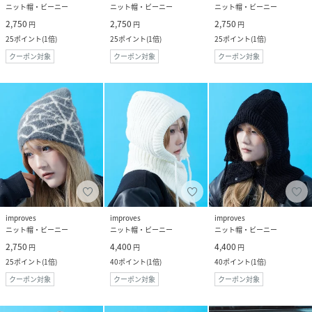
ニット帽・ビーニー
ニット帽・ビーニー
ニット帽・ビーニー
2,750
2,750
2,750
円
円
円
25
ポイント
(
1倍
)
25
ポイント
(
1倍
)
25
ポイント
(
1倍
)
クーポン対象
クーポン対象
クーポン対象
improves
improves
improves
ニット帽・ビーニー
ニット帽・ビーニー
ニット帽・ビーニー
2,750
4,400
4,400
円
円
円
25
ポイント
(
1倍
)
40
ポイント
(
1倍
)
40
ポイント
(
1倍
)
クーポン対象
クーポン対象
クーポン対象