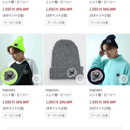
ニット帽・ビーニー
ニット帽・ビーニー
ニット帽・ビーニー
1,980
1,980
1,980
円
33
%
OFF
円
33
%
OFF
円
33
%
OFF
18
ポイント
(
1倍
)
18
ポイント
(
1倍
)
18
ポイント
(
1倍
)
クーポン対象
クーポン対象
クーポン対象
improves
improves
improves
ニット帽・ビーニー
ニット帽・ビーニー
ニット帽・ビーニー
1,980
1,980
1,980
円
33
%
OFF
円
33
%
OFF
円
33
%
OFF
18
ポイント
(
1倍
)
18
ポイント
(
1倍
)
18
ポイント
(
1倍
)
クーポン対象
クーポン対象
クーポン対象