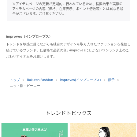
※アイテムページの更新が定期的に行われているため、検索結果が実際の
アイテムページの内容（価格、在庫表示、ポイント倍数等）とは異なる場
合がございます。ご注意ください。
improves（インプローブス）
トレンドを敏感に捉えながらも独自のデザインを取り入れたファッションを発信し
続けているブランド。低価格で品質の良いimprovesにしかないワンランク上のこ
だわりアイテムをお届けします。
トップ
Rakuten Fashion
improves(インプローブス)
帽子
ニット帽・ビーニー
トレンドトピックス