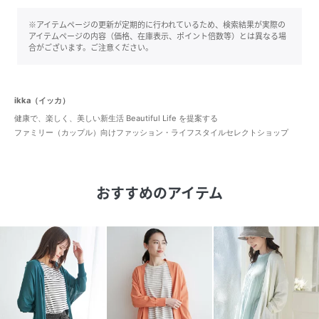
※アイテムページの更新が定期的に行われているため、検索結果が実際の
アイテムページの内容（価格、在庫表示、ポイント倍数等）とは異なる場
合がございます。ご注意ください。
ikka（イッカ）
健康で、楽しく、美しい新生活 Beautiful Life を提案する
ファミリー（カップル）向けファッション・ライフスタイルセレクトショップ
おすすめのアイテム