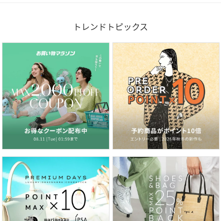
トレンドトピックス