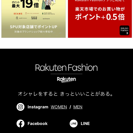
Instagram
WOMEN
/
MEN
Facebook
LINE