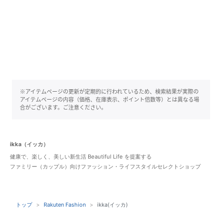
※アイテムページの更新が定期的に行われているため、検索結果が実際の
アイテムページの内容（価格、在庫表示、ポイント倍数等）とは異なる場
合がございます。ご注意ください。
ikka（イッカ）
健康で、楽しく、美しい新生活 Beautiful Life を提案する
ファミリー（カップル）向けファッション・ライフスタイルセレクトショップ
トップ
Rakuten Fashion
ikka(イッカ)