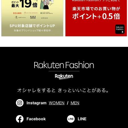
Instagram
WOMEN
/
MEN
Facebook
LINE