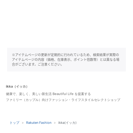
※アイテムページの更新が定期的に行われているため、検索結果が実際の
アイテムページの内容（価格、在庫表示、ポイント倍数等）とは異なる場
合がございます。ご注意ください。
ikka（イッカ）
健康で、楽しく、美しい新生活 Beautiful Life を提案する
ファミリー（カップル）向けファッション・ライフスタイルセレクトショップ
トップ
Rakuten Fashion
ikka(イッカ)