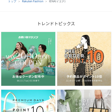
トップ
Rakuten Fashion
IENA(イエナ)
トレンドトピックス