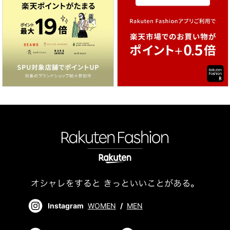
Instagram
WOMEN
/
MEN