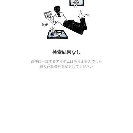
検索結果なし
条件に一致するアイテムはありませんでした
絞り込み条件を変更してください