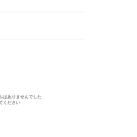
ムはありませんでした
てください