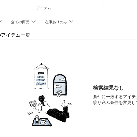
アイテム
全ての商品
在庫ありのみ
Aのアイテム一覧
検索結果なし
条件に一致するアイテ
絞り込み条件を変更し