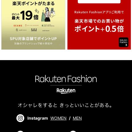
Instagram
WOMEN
/
MEN