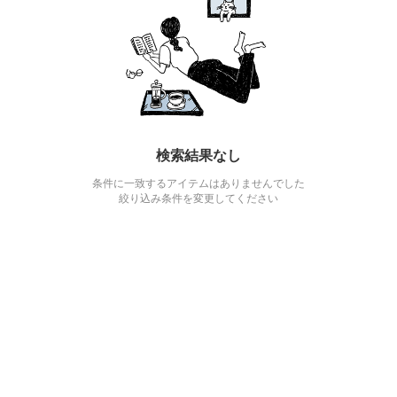
検索結果なし
条件に一致するアイテムはありませんでした
絞り込み条件を変更してください