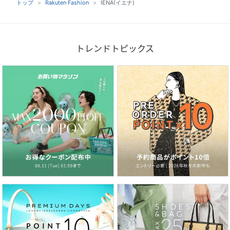
トップ
Rakuten Fashion
IENA(イエナ)
トレンドトピックス