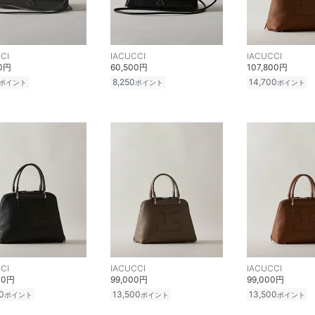
CI
IACUCCI
IACUCCI
00円
60,500円
107,800円
8,250
14,700
ポイント
ポイント
ポイント
CI
IACUCCI
IACUCCI
00円
99,000円
99,000円
0
13,500
13,500
ポイント
ポイント
ポイント