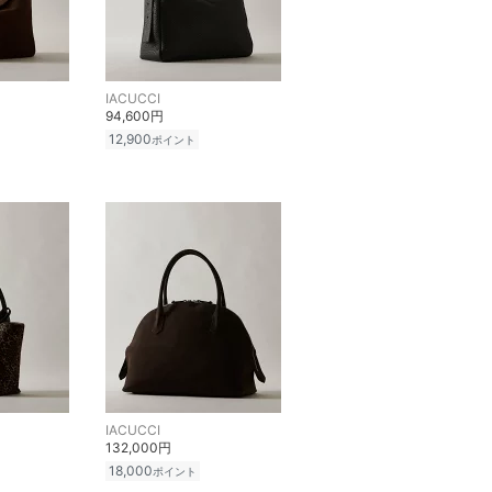
IACUCCI
94,600円
12,900
ポイント
IACUCCI
132,000円
18,000
ポイント