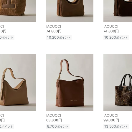
CI
IACUCCI
IACUCCI
00円
74,800円
74,800円
0
10,200
10,200
ポイント
ポイント
ポイント
CI
IACUCCI
IACUCCI
00円
63,800円
99,000円
0
8,700
13,500
ポイント
ポイント
ポイント