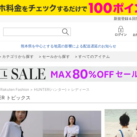
新規登録＆回答
熊本県を中心とする地震の影響による配送遅延のお知らせ
カテゴリから探す
セールから探す
すべてのアイテム
Rakuten Fashion
HUNTER(ハンター)
レディース
ER トピックス