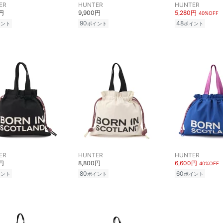
ER
HUNTER
HUNTER
0円
9,900円
5,280円
40%OFF
90
48
イント
ポイント
ポイント
ER
HUNTER
HUNTER
0円
8,800円
6,600円
40%OFF
80
60
イント
ポイント
ポイント