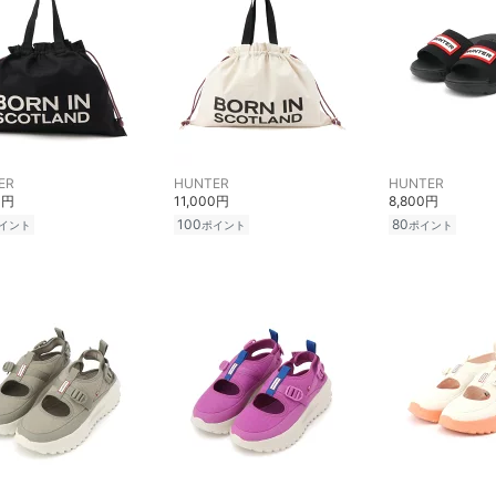
ER
HUNTER
HUNTER
0円
11,000円
8,800円
100
80
イント
ポイント
ポイント