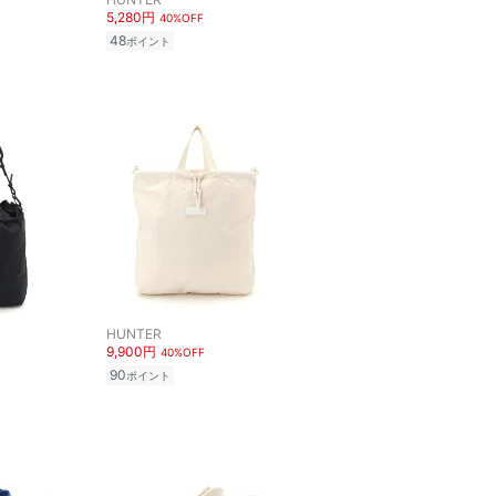
5,280円
40%OFF
48
ポイント
HUNTER
9,900円
40%OFF
90
ポイント