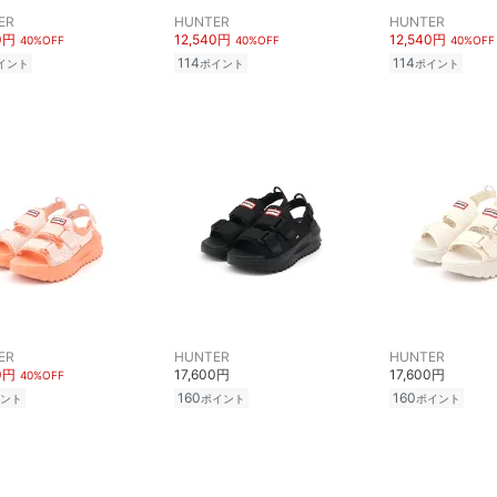
ER
HUNTER
HUNTER
0円
12,540円
12,540円
40%OFF
40%OFF
40%OFF
114
114
イント
ポイント
ポイント
ER
HUNTER
HUNTER
0円
17,600円
17,600円
40%OFF
160
160
ント
ポイント
ポイント