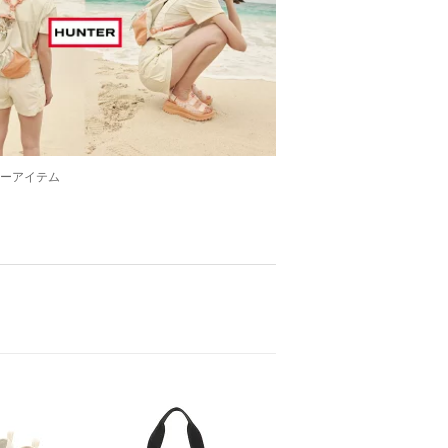
マーアイテム