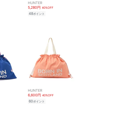
HUNTER
5,280円
40%OFF
48
ポイント
HUNTER
6,600円
40%OFF
60
ポイント