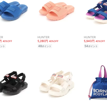
ER
HUNTER
HUNTER
円
5,280円
5,940円
40%OFF
40%OFF
40%OFF
48
54
イント
ポイント
ポイント