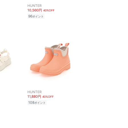
HUNTER
10,560円
40%OFF
96
ポイント
HUNTER
11,880円
40%OFF
108
ポイント