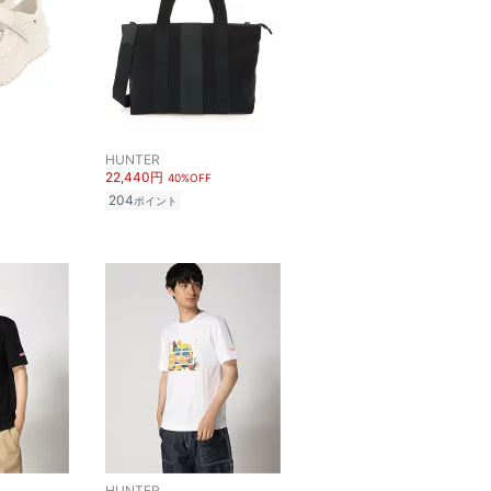
HUNTER
22,440円
40%OFF
204
ポイント
HUNTER