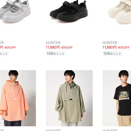
ER
HUNTER
HUNTER
0円
11,880円
11,880円
40%OFF
40%OFF
40%OFF
108
108
イント
ポイント
ポイント
ER
HUNTER
HUNTER