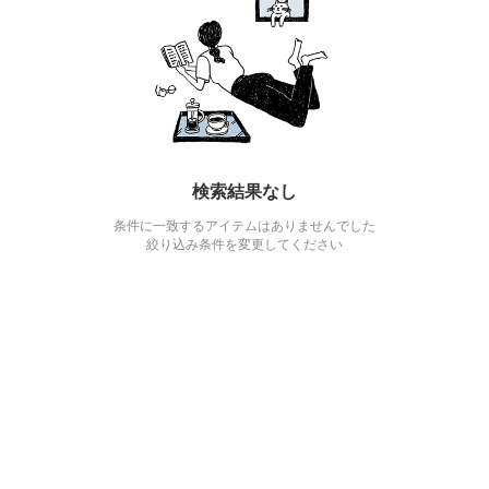
検索結果なし
条件に一致するアイテムはありませんでした
絞り込み条件を変更してください