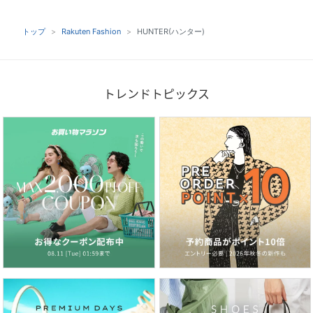
トップ
Rakuten Fashion
HUNTER(ハンター)
トレンドトピックス