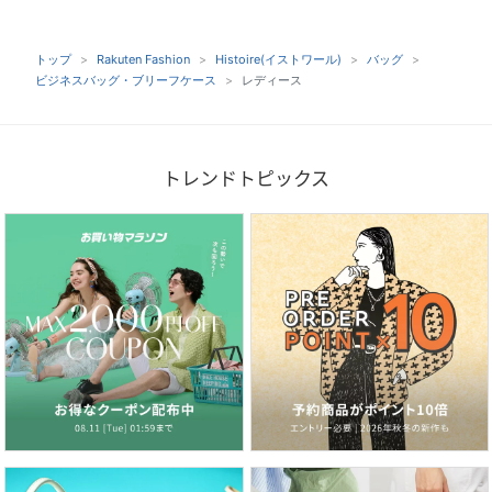
トップ
Rakuten Fashion
Histoire(イストワール)
バッグ
ビジネスバッグ・ブリーフケース
レディース
トレンドトピックス