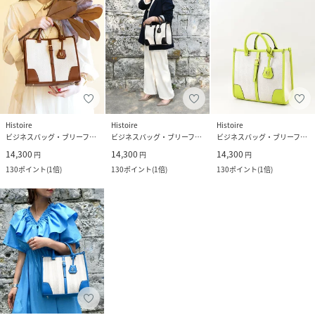
Histoire
Histoire
Histoire
ビジネスバッグ・ブリーフケース
ビジネスバッグ・ブリーフケース
ビジネスバッグ・ブリーフケース
14,300
14,300
14,300
円
円
円
130
ポイント
(
1倍
)
130
ポイント
(
1倍
)
130
ポイント
(
1倍
)