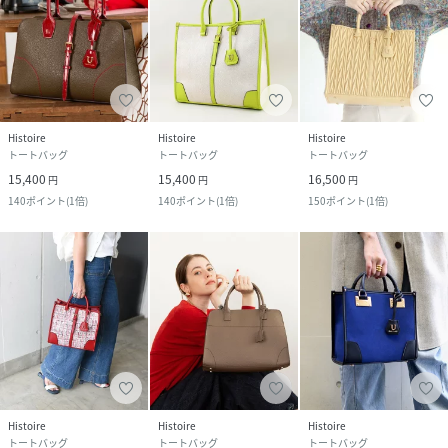
Histoire
Histoire
Histoire
トートバッグ
トートバッグ
トートバッグ
15,400
15,400
16,500
円
円
円
140
ポイント
(
1倍
)
140
ポイント
(
1倍
)
150
ポイント
(
1倍
)
Histoire
Histoire
Histoire
トートバッグ
トートバッグ
トートバッグ