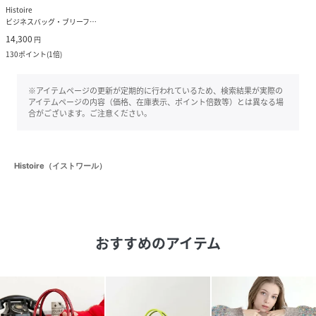
Histoire
ビジネスバッグ・ブリーフケース
14,300
円
130
ポイント
(
1倍
)
※アイテムページの更新が定期的に行われているため、検索結果が実際の
アイテムページの内容（価格、在庫表示、ポイント倍数等）とは異なる場
合がございます。ご注意ください。
Histoire（イストワール）
おすすめのアイテム