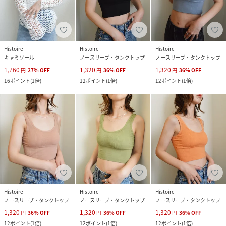
Histoire
Histoire
Histoire
キャミソール
ノースリーブ・タンクトップ
ノースリーブ・タンクトップ
1,760
1,320
1,320
円
27
%
OFF
円
36
%
OFF
円
36
%
OFF
16
ポイント
(
1倍
)
12
ポイント
(
1倍
)
12
ポイント
(
1倍
)
Histoire
Histoire
Histoire
ノースリーブ・タンクトップ
ノースリーブ・タンクトップ
ノースリーブ・タンクトップ
1,320
1,320
1,320
円
36
%
OFF
円
36
%
OFF
円
36
%
OFF
12
ポイント
(
1倍
)
12
ポイント
(
1倍
)
12
ポイント
(
1倍
)