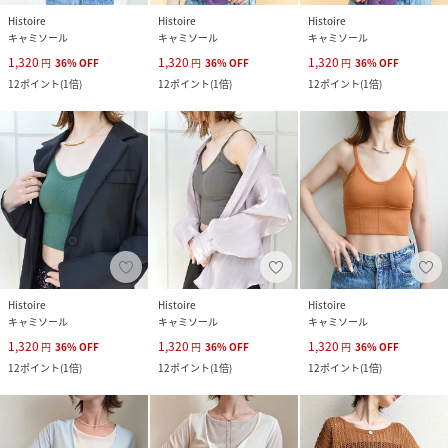
Histoire
Histoire
Histoire
キャミソール
キャミソール
キャミソール
1,320
1,320
1,320
円
36
%
OFF
円
36
%
OFF
円
36
%
OFF
12
ポイント
(
1倍
)
12
ポイント
(
1倍
)
12
ポイント
(
1倍
)
Histoire
Histoire
Histoire
キャミソール
キャミソール
キャミソール
1,320
1,320
1,320
円
36
%
OFF
円
36
%
OFF
円
36
%
OFF
12
ポイント
(
1倍
)
12
ポイント
(
1倍
)
12
ポイント
(
1倍
)