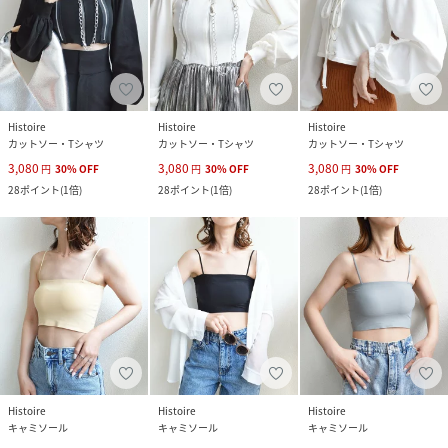
Histoire
Histoire
Histoire
カットソー・Tシャツ
カットソー・Tシャツ
カットソー・Tシャツ
3,080
3,080
3,080
円
30
%
OFF
円
30
%
OFF
円
30
%
OFF
28
ポイント
(
1倍
)
28
ポイント
(
1倍
)
28
ポイント
(
1倍
)
Histoire
Histoire
Histoire
キャミソール
キャミソール
キャミソール