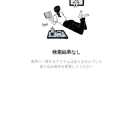
検索結果なし
条件に一致するアイテムはありませんでした
絞り込み条件を変更してください