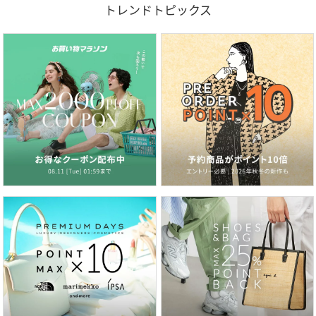
トレンドトピックス