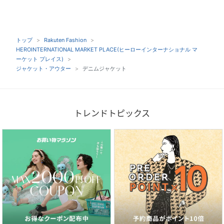
トップ
Rakuten Fashion
HEROINTERNATIONAL MARKET PLACE(ヒーローインターナショナル マ
ーケット プレイス)
ジャケット・アウター
デニムジャケット
トレンドトピックス